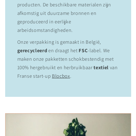
producten. De beschikbare materialen zijn
afkomstig uit duurzame bronnen en
geproduceerd in eerlijke
arbeidsomstandigheden.
Onze verpakking is gemaakt in België,
gerecycleerd
en draagt het
FSC
-label. We
maken onze pakketten schokbestendig met
100% hergebruikt en herbruikbaar
textiel
van
Franse start-up
Blocbox
.