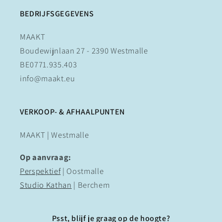
BEDRIJFSGEGEVENS
MAAKT
Boudewijnlaan 27 - 2390 Westmalle
BE0771.935.403
info@maakt.eu
VERKOOP- & AFHAALPUNTEN
MAAKT | Westmalle
Op aanvraag:
Perspektief
| Oostmalle
Studio Kathan
| Berchem
Psst, blijf je graag op de hoogte?