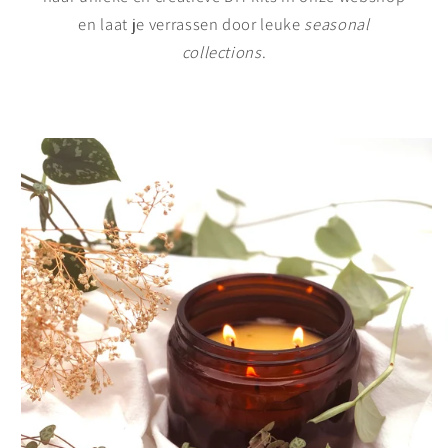
en laat je verrassen door leuke
seasonal
collections
.