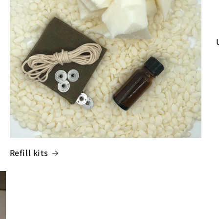
Refill kits