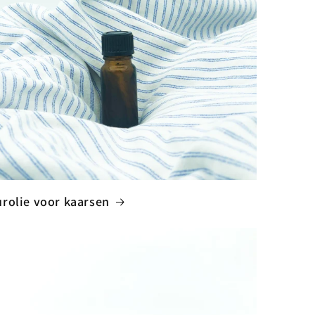
rolie voor kaarsen