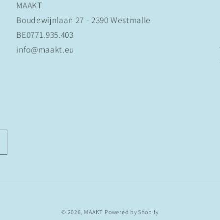
MAAKT
Boudewijnlaan 27 - 2390 Westmalle
BE0771.935.403
info@maakt.eu
© 2026,
MAAKT
Powered by Shopify