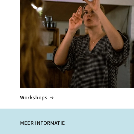
Workshops
MEER INFORMATIE