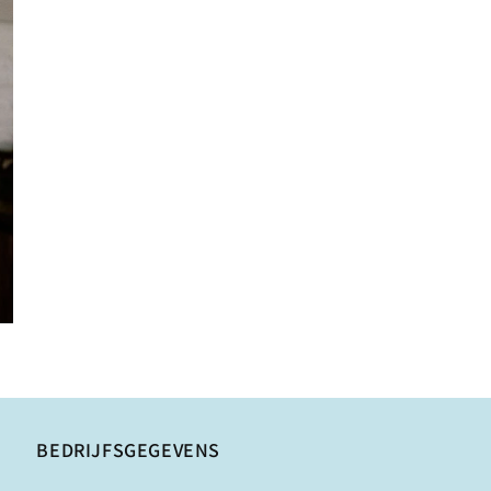
BEDRIJFSGEGEVENS