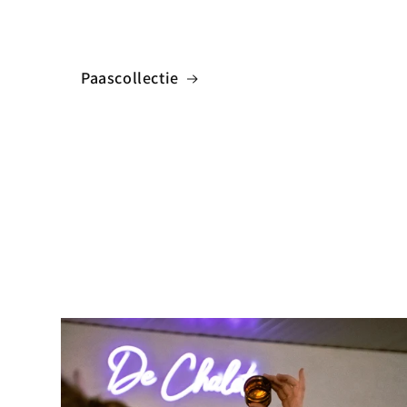
Paascollectie