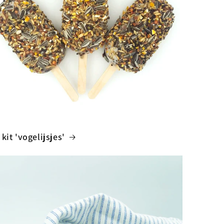
 kit 'vogelijsjes'