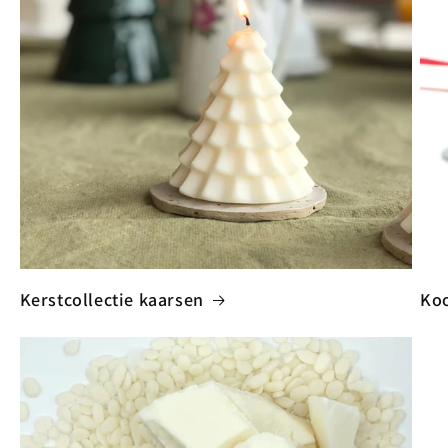
Kerstcollectie kaarsen
Ko