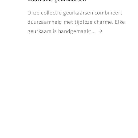
Onze collectie geurkaarsen combineert
duurzaamheid met tijdloze charme. Elke
geurkaars is handgemaakt...