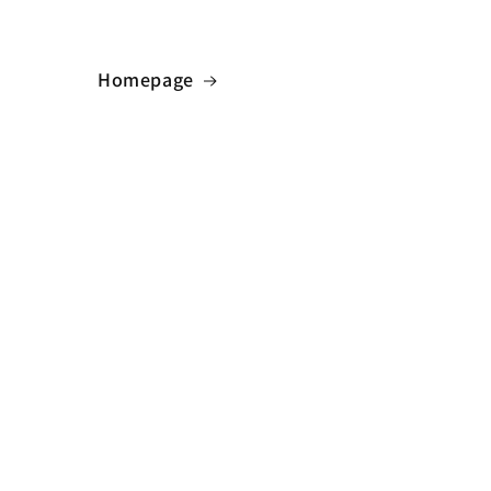
Homepage