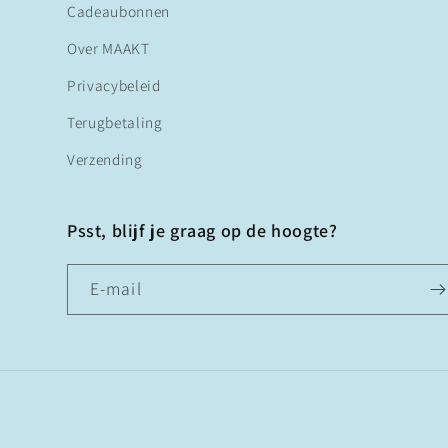
Cadeaubonnen
Over MAAKT
Privacybeleid
Terugbetaling
Verzending
Psst, blijf je graag op de hoogte?
E‑mail