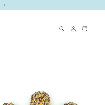
Winkelwagen
Inloggen