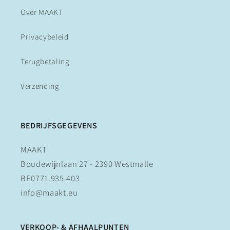
Over MAAKT
Privacybeleid
Terugbetaling
Verzending
BEDRIJFSGEGEVENS
MAAKT
Boudewijnlaan 27 - 2390 Westmalle
BE0771.935.403
info@maakt.eu
VERKOOP- & AFHAALPUNTEN