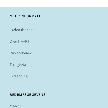
MEER INFORMATIE
Cadeaubonnen
Over MAAKT
Privacybeleid
Terugbetaling
Verzending
BEDRIJFSGEGEVENS
MAAKT