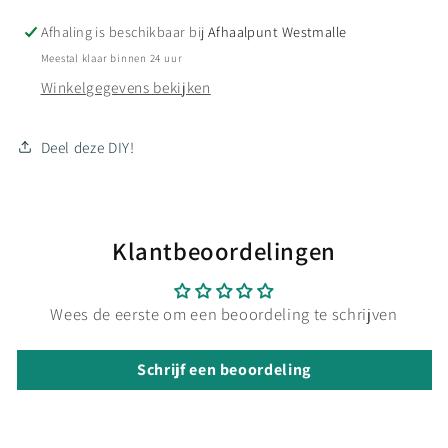
Afhaling is beschikbaar bij
Afhaalpunt Westmalle
Meestal klaar binnen 24 uur
Winkelgegevens bekijken
Deel deze DIY!
Klantbeoordelingen
Wees de eerste om een beoordeling te schrijven
Schrijf een beoordeling