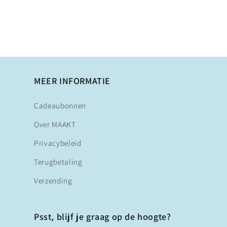
MEER INFORMATIE
Cadeaubonnen
Over MAAKT
Privacybeleid
Terugbetaling
Verzending
Psst, blijf je graag op de hoogte?