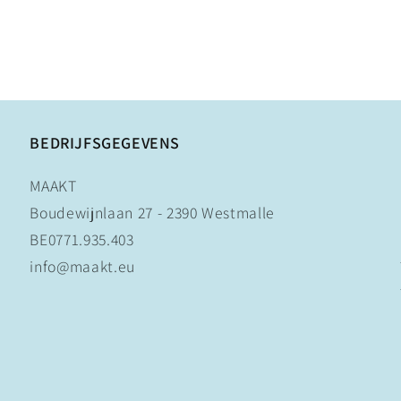
BEDRIJFSGEGEVENS
MAAKT
Boudewijnlaan 27 - 2390 Westmalle
BE0771.935.403
info@maakt.eu