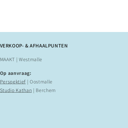
VERKOOP- & AFHAALPUNTEN
MAAKT | Westmalle
Op aanvraag:
Perspektief
| Oostmalle
Studio Kathan
| Berchem