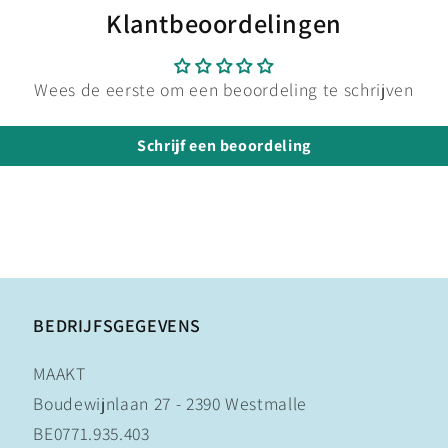
Klantbeoordelingen
Wees de eerste om een beoordeling te schrijven
Schrijf een beoordeling
BEDRIJFSGEGEVENS
MAAKT
Boudewijnlaan 27 - 2390 Westmalle
BE0771.935.403