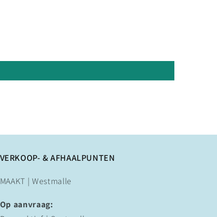
VERKOOP- & AFHAALPUNTEN
MAAKT | Westmalle
Op aanvraag: