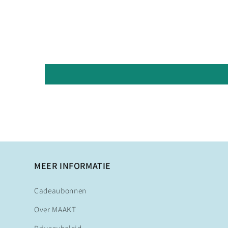
MEER INFORMATIE
Cadeaubonnen
Over MAAKT